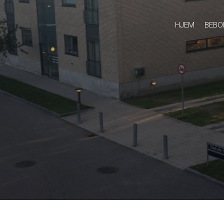
HJEM
BEBO