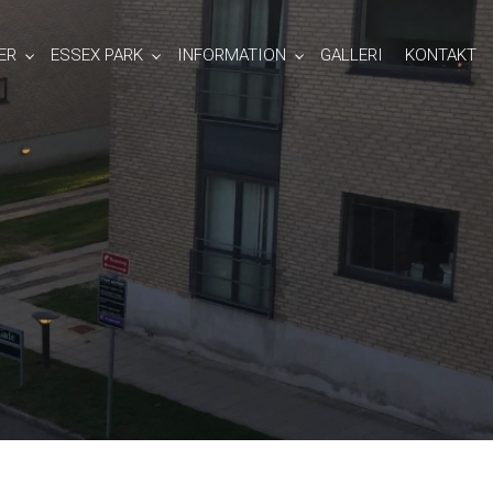
ER
ESSEX PARK
INFORMATION
GALLERI
KONTAKT