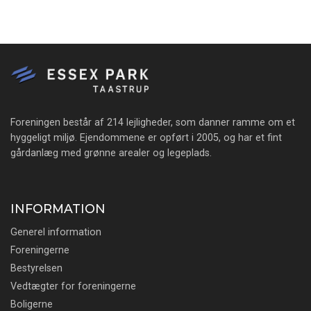
Foreningen består af 214 lejligheder, som danner ramme om et
hyggeligt miljø. Ejendommene er opført i 2005, og har et fint
gårdanlæg med grønne arealer og legeplads.
INFORMATION
Generel information
Foreningerne
Bestyrelsen
Vedtægter for foreningerne
Boligerne