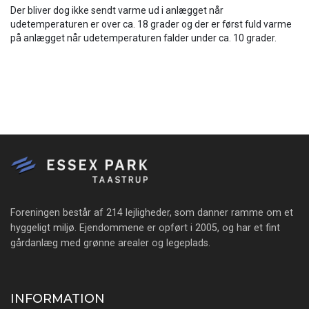
Der bliver dog ikke sendt varme ud i anlægget når
udetemperaturen er over ca. 18 grader og der er først fuld varme
på anlægget når udetemperaturen falder under ca. 10 grader.
Foreningen består af 214 lejligheder, som danner ramme om et
hyggeligt miljø. Ejendommene er opført i 2005, og har et fint
gårdanlæg med grønne arealer og legeplads.
INFORMATION