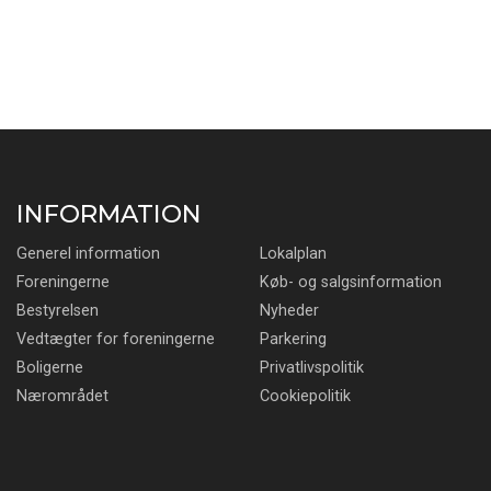
INFORMATION
Generel information
Lokalplan
Foreningerne
Køb- og salgsinformation
Bestyrelsen
Nyheder
Vedtægter for foreningerne
Parkering
Boligerne
Privatlivspolitik
Nærområdet
Cookiepolitik