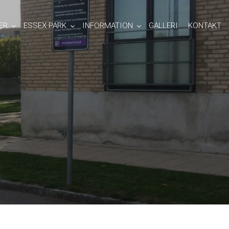
ER
ESSEX PARK
INFORMATION
GALLERI
KONTAKT