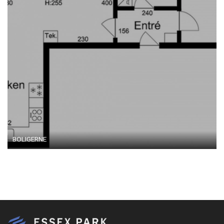
BOLIGERNE