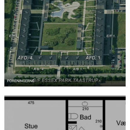
FORENINGERNE