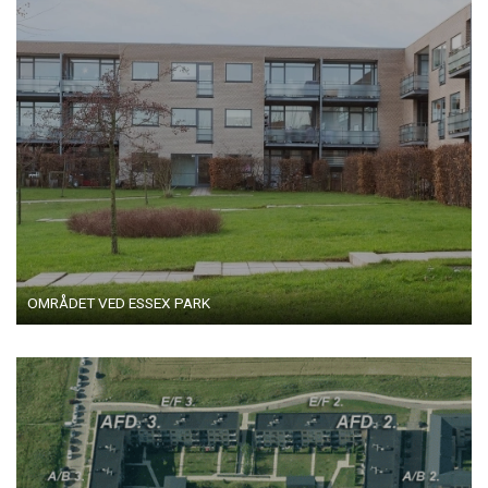
OMRÅDET VED ESSEX PARK