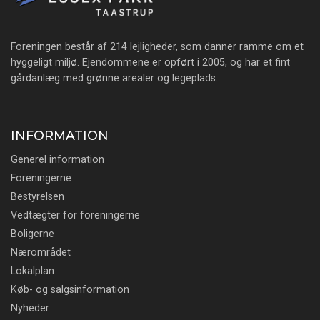
Foreningen består af 214 lejligheder, som danner ramme om et
hyggeligt miljø. Ejendommene er opført i 2005, og har et fint
gårdanlæg med grønne arealer og legeplads.
INFORMATION
Generel information
Foreningerne
Bestyrelsen
Vedtægter for foreningerne
Boligerne
Nærområdet
Lokalplan
Køb- og salgsinformation
Nyheder